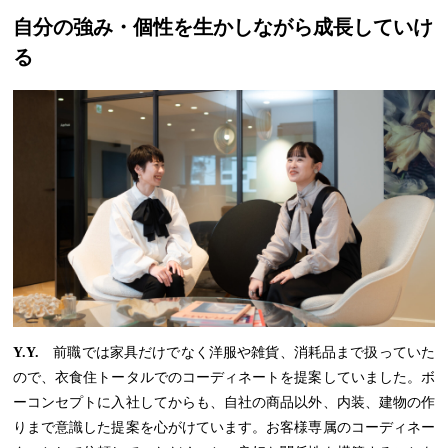
自分の強み・個性を生かしながら成長していけ
る
Y.Y.
前職では家具だけでなく洋服や雑貨、消耗品まで扱っていた
ので、衣食住トータルでのコーディネートを提案していました。ボ
ーコンセプトに入社してからも、自社の商品以外、内装、建物の作
りまで意識した提案を心がけています。お客様専属のコーディネー