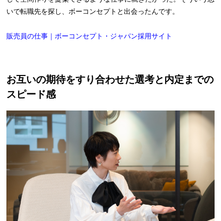
いで転職先を探し、ボーコンセプトと出会ったんです。
販売員の仕事｜ボーコンセプト・ジャパン採用サイト
お互いの期待をすり合わせた選考と内定までの
スピード感