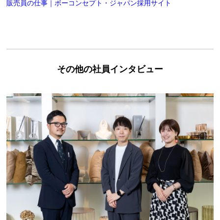
販売員の仕事｜ボーコンセプト・ジャパン採用サイト
その他の社員インタビュー