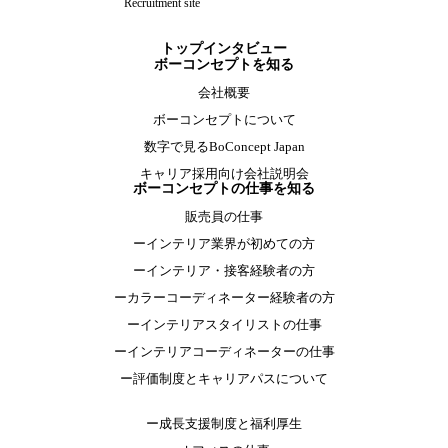
Recruitment site
トップインタビュー
ボーコンセプトを知る
会社概要
ボーコンセプトについて
数字で見るBoConcept Japan
キャリア採用向け会社説明会
ボーコンセプトの仕事を知る
販売員の仕事
ーインテリア業界が初めての方
ーインテリア・接客経験者の方
ーカラーコーディネーター経験者の方
ーインテリアスタイリストの仕事
ーインテリアコーディネーターの仕事
ー評価制度とキャリアパスについて
ー成長支援制度と福利厚生