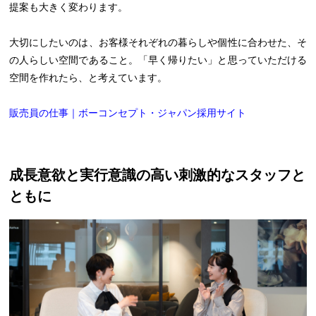
提案も大きく変わります。
大切にしたいのは、お客様それぞれの暮らしや個性に合わせた、そ
の人らしい空間であること。「早く帰りたい」と思っていただける
空間を作れたら、と考えています。
販売員の仕事｜ボーコンセプト・ジャパン採用サイト
成長意欲と実行意識の高い刺激的なスタッフと
ともに