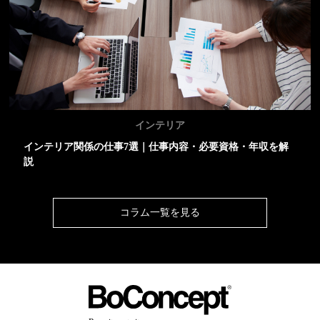
インテリア
インテリア関係の仕事7選｜仕事内容・必要資格・年収を解
説
コラム一覧を見る