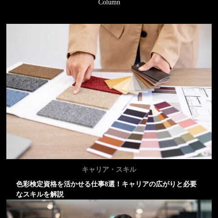
Column
キャリア・スキル
色彩検定資格を活かせる仕事8選！キャリアの広がりと必要
なスキルを解説