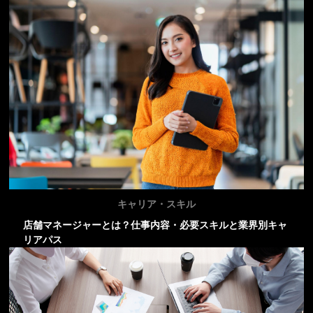
キャリア・スキル
店舗マネージャーとは？仕事内容・必要スキルと業界別キャ
リアパス