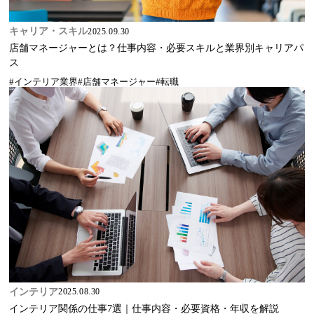
キャリア・スキル
2025.09.30
店舗マネージャーとは？仕事内容・必要スキルと業界別キャリアパ
ス
#インテリア業界
#店舗マネージャー
#転職
インテリア
2025.08.30
インテリア関係の仕事7選｜仕事内容・必要資格・年収を解説