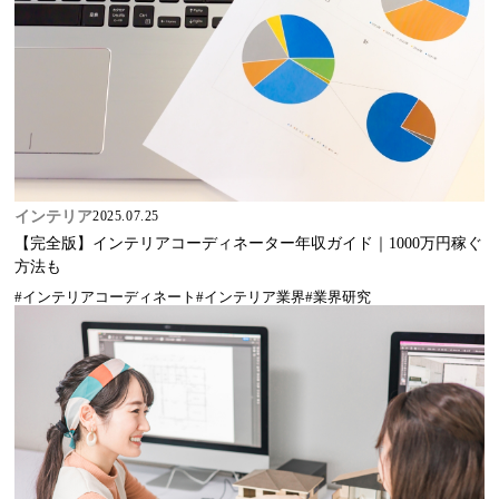
インテリア
2025.07.25
【完全版】インテリアコーディネーター年収ガイド｜1000万円稼ぐ
方法も
#インテリアコーディネート
#インテリア業界
#業界研究