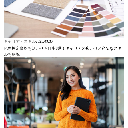
キャリア・スキル
2025.09.30
色彩検定資格を活かせる仕事8選！キャリアの広がりと必要なスキ
ルを解説