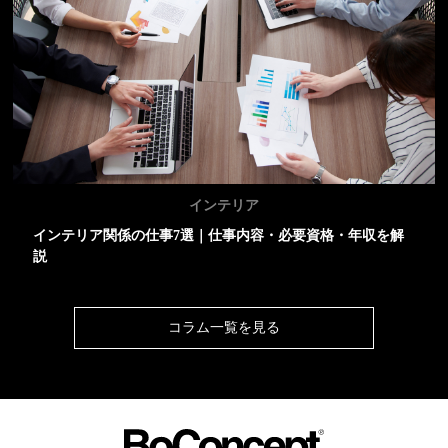
インテリア
インテリア関係の仕事7選｜仕事内容・必要資格・年収を解
説
コラム一覧を見る