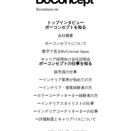
Recruitment site
トップインタビュー
ボーコンセプトを知る
会社概要
ボーコンセプトについて
数字で見るBoConcept Japan
キャリア採用向け会社説明会
ボーコンセプトの仕事を知る
販売員の仕事
ーインテリア業界が初めての方
ーインテリア・接客経験者の方
ーカラーコーディネーター経験者の方
ーインテリアスタイリストの仕事
ーインテリアコーディネーターの仕事
ー評価制度とキャリアパスについて