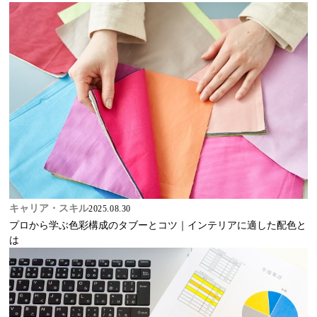
キャリア・スキル
2025.08.30
プロから学ぶ色彩構成のタブーとコツ｜インテリアに適した配色と
は