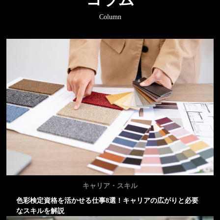
Column
キャリア・スキル
色彩検定資格を活かせる仕事8選！キャリアの広がりと必要
なスキルを解説