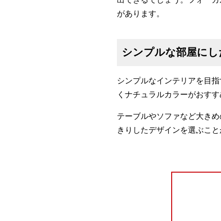
があります。
シンプルな部屋にし
シンプルなインテリアを目指
くナチュラルカラーがおすす
テーブルやソファなど大きめ
きりしたデザインを選ぶこと