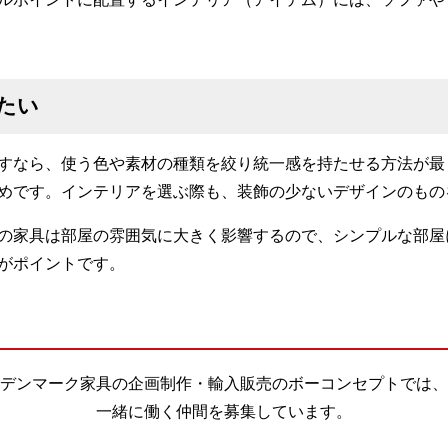
たい
すなら、使う色や素材の種類を絞り統一感を持たせる方法が最
めです。インテリアを選ぶ際も、装飾の少ないデザインのもの
の家具は部屋の雰囲気に大きく影響するので、シンプルな部屋
がポイントです。
デンマーク家具の企画制作・輸入販売のボーコンセプトでは、
一緒に働く仲間を募集しています。