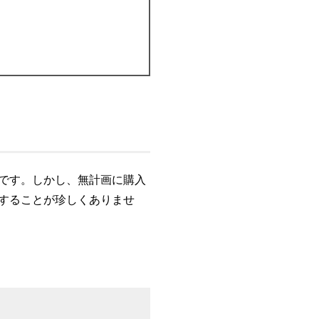
です。しかし、無計画に購入
することが珍しくありませ