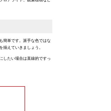
も簡単です。派手な色ではな
を揃えていきましょう。
にしたい場合は直線的ですっ