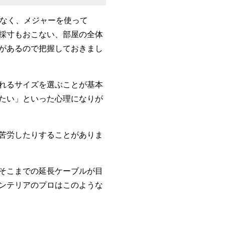
はなく、メジャーを使って
採寸もおこない、部屋の全体
があるので把握しておきまし
れるサイズを選ぶことが基本
たい」といった心理になりが
苦労したりすることがありま
そこまでの延長ケーブルが目
ンテリアのプロはこのような