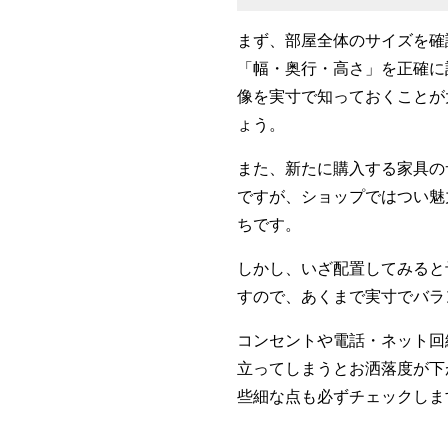
まず、部屋全体のサイズを確
「幅・奥行・高さ」を正確に
像を実寸で知っておくことが
ょう。
また、新たに購入する家具の
ですが、ショップではつい魅
ちです。
しかし、いざ配置してみると
すので、あくまで実寸でバラ
コンセントや電話・ネット回
立ってしまうとお洒落度が下
些細な点も必ずチェックしま