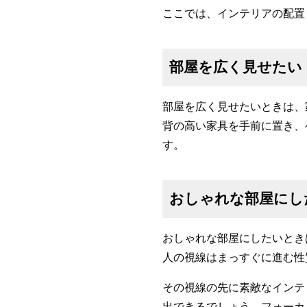
ここでは、インテリアの配置
部屋を広く見せたい
部屋を広く見せたいときは、
背の高い家具を手前に置き、
す。
おしゃれな部屋にし
おしゃれな部屋にしたいとき
人の視線はまっすぐに進む性
その視線の先に素敵なインテ
出できるでしょう。フォーカ