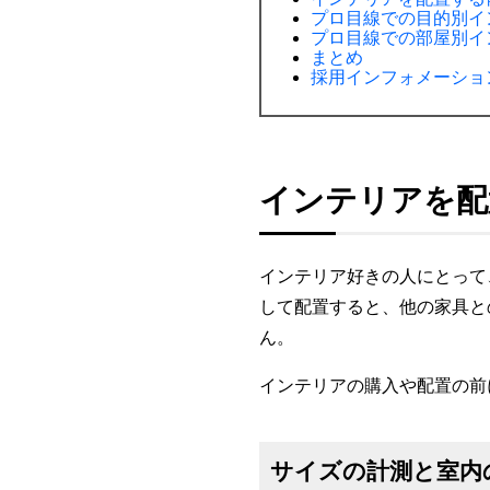
プロ目線での目的別イ
プロ目線での部屋別イ
まとめ
採用インフォメーショ
インテリアを配
インテリア好きの人にとって
して配置すると、他の家具と
ん。
インテリアの購入や配置の前
サイズの計測と室内