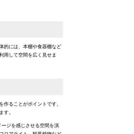
体的には、本棚や食器棚など
利用して空間を広く見せま
を作ることがポイントです。
ます。
メージを感じさせる空間を演
フロアライト、観葉植物など