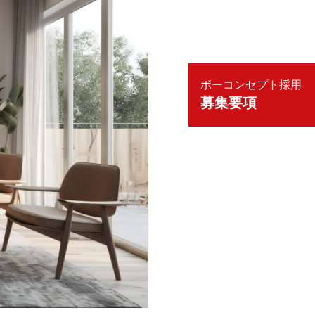
ボーコンセプト採用
募集要項