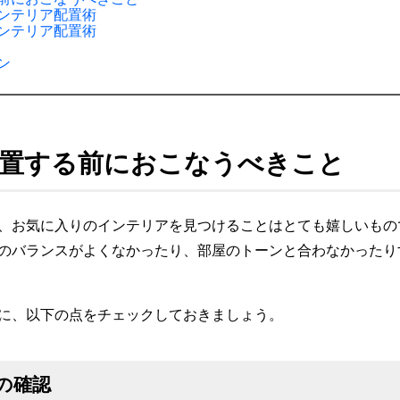
ンテリア配置術
ンテリア配置術
ン
置する前におこなうべきこと
、お気に入りのインテリアを見つけることはとても嬉しいもの
のバランスがよくなかったり、部屋のトーンと合わなかったり
に、以下の点をチェックしておきましょう。
の確認