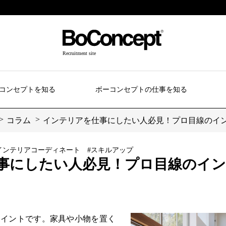
Recruitment site
コンセプトを知る
ボーコンセプトの仕事を知る
コラム
インテリアを仕事にしたい人必見！プロ目線のイ
インテリアコーディネート
#スキルアップ
事にしたい人必見！プロ目線のイン
ポイントです。家具や小物を置く