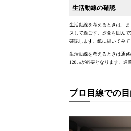
生活動線の確認
生活動線を考えるときは、ま
スして過ごす、夕食を囲んで
確認します。紙に描いてみて
生活動線を考えるときは通路
120㎝が必要となります。
プロ目線での目