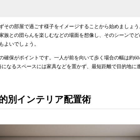
ずその部屋で過ごす様子をイメージすることから始めましょう
家族との団らんを楽しむなどの場面を想像し、そのシーンでど
もよいでしょう。
の確保がポイントです。一人が前を向いて歩く場合の幅は約6
通路になるスペースには家具などを置かず、最短距離で目的地に
的別インテリア配置術