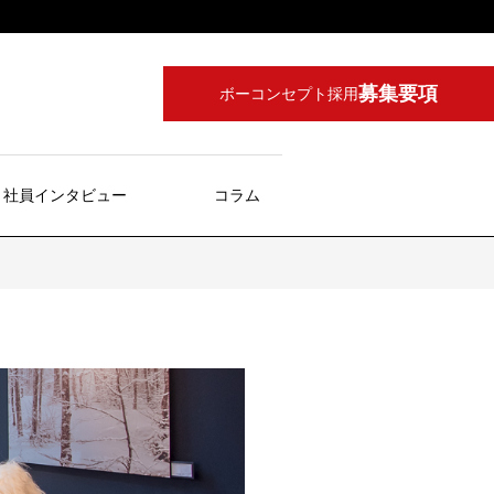
募集要項
ボーコンセプト採用
社員インタビュー
コラム