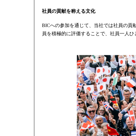
社員の貢献を称える文化
BICへの参加を通じて、当社では社員の
員を積極的に評価することで、社員一人ひ