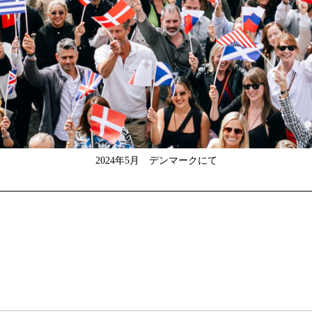
2024年5月 デンマークにて