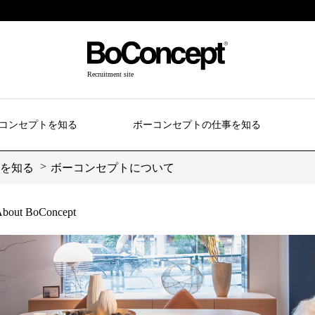
Recruitment site
コンセプトを知る
ボーコンセプトの仕事を知る
を知る
ボーコンセプトについて
bout BoConcept