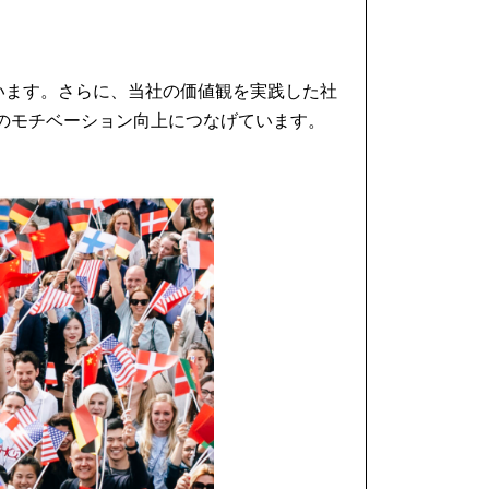
います。さらに、当社の価値観を実践した社
のモチベーション向上につなげています。