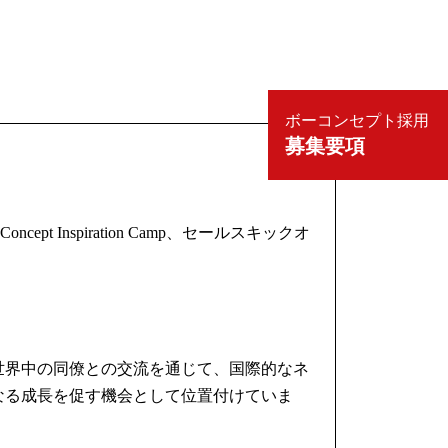
ボーコンセプト採用
募集要項
Inspiration Camp、セールスキックオ
世界中の同僚との交流を通じて、国際的なネ
なる成長を促す機会として位置付けていま