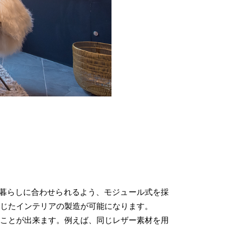
々な暮らしに合わせられるよう、モジュール式を採
じたインテリアの製造が可能になります。
ことが出来ます。例えば、同じレザー素材を用