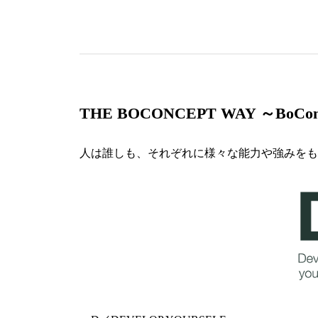
THE BOCONCEPT WAY ～BoC
人は誰しも、それぞれに様々な能力や強みをもってい