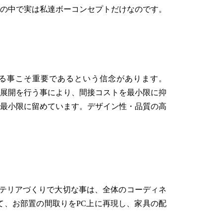
の中で実は私達ボーコンセプトだけなのです。
る事こそ重要であるという信念があります。
ランド展開を行う事により、間接コストを最小限に抑
最小限に留めています。デザイン性・品質の高
インテリアづくりで大切な事は、全体のコーディネ
を使って、お部置の間取りをPC上に再現し、家具の配