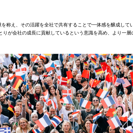
貢献を称え、その活躍を全社で共有することで一体感を醸成して
とりが会社の成長に貢献しているという意識を高め、より一層