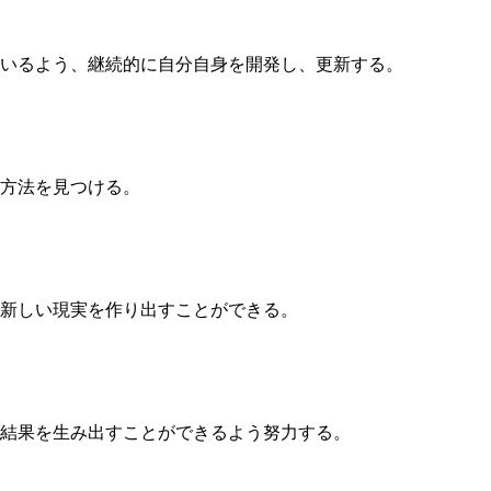
いるよう、継続的に自分自身を開発し、更新する。
方法を見つける。
新しい現実を作り出すことができる。
結果を生み出すことができるよう努力する。