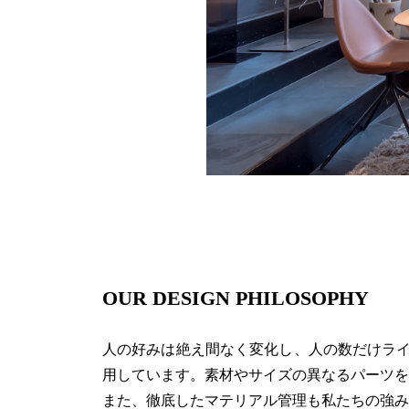
OUR DESIGN PHILOSOPHY
人の好みは絶え間なく変化し、人の数だけライフ
用しています。素材やサイズの異なるパーツを
また、徹底したマテリアル管理も私たちの強み