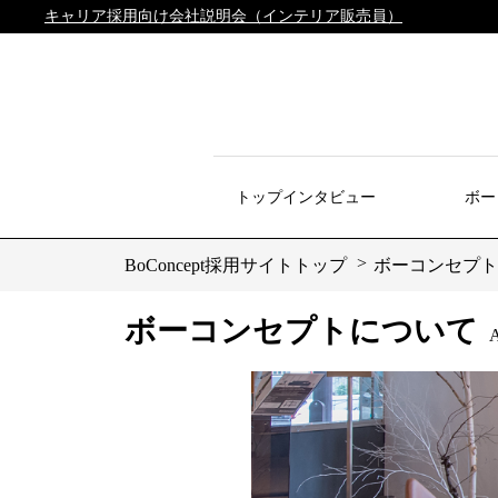
キャリア採用向け会社説明会（インテリア販売員）
トップインタビュー
ボー
BoConcept採用サイトトップ
ボーコンセプト
ボーコンセプトについて
A