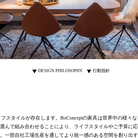
DESIGN PHILOSOPHY
行動指針
スタイルが存在します。BoConceptの家具は世界中の様
選んで組み合わせることにより、ライフスタイルやご予算に応
。一部自社工場生産を通してより統一感のある空間を創り出す