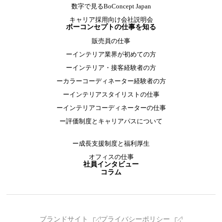
数字で見るBoConcept Japan
キャリア採用向け会社説明会
ボーコンセプトの仕事を知る
販売員の仕事
ーインテリア業界が初めての方
ーインテリア・接客経験者の方
ーカラーコーディネーター経験者の方
ーインテリアスタイリストの仕事
ーインテリアコーディネーターの仕事
ー評価制度とキャリアパスについて
ー成長支援制度と福利厚生
オフィスの仕事
社員インタビュー
コラム
ブランドサイト
プライバシーポリシー