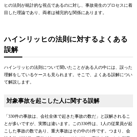
ヒの法則が統計的な視点であるのに対し、事故発生のプロセスに着
目した理論であり、両者は補完的な関係にあります。
ハインリッヒの法則に対するよくある
誤解
ハインリッヒの法則について聞いたことがある人の中には、誤った
理解をしているケースも見られます。そこで、よくある誤解につい
て解説します。
対象事故を起こした人に関する誤解
「330件の事故は、会社全体で起きた事故の数だ」と誤解されるこ
とが多いですが、実際は違います。この330件は、1人の従業員が起
こした事故の数であり、重大事故はその中の1件です。つまり、会