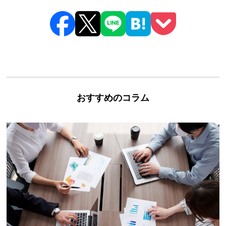
おすすめのコラム