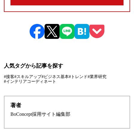
人気タグから記事を探す
#接客
#スキルアップ
#ビジネス基本
#トレンド
#業界研究
#インテリアコーディネート
著者
BoConcept採用サイト編集部