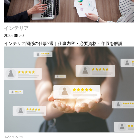
インテリア
2025.08.30
インテリア関係の仕事7選｜仕事内容・必要資格・年収を解説