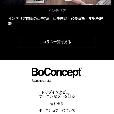
インテリア
インテリア関係の仕事7選｜仕事内容・必要資格・年収を解
説
コラム一覧を見る
Recruitment site
トップインタビュー
ボーコンセプトを知る
会社概要
ボーコンセプトについて