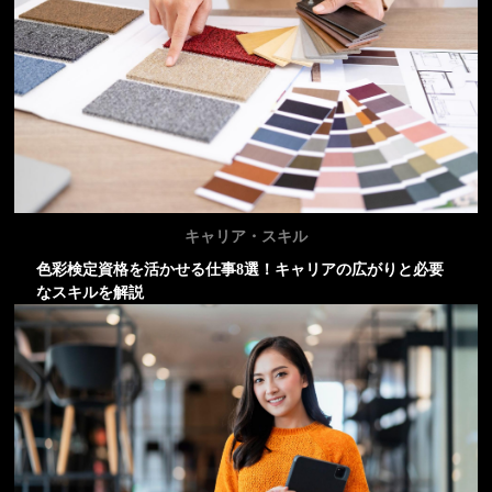
キャリア・スキル
色彩検定資格を活かせる仕事8選！キャリアの広がりと必要
なスキルを解説