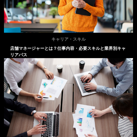
キャリア・スキル
店舗マネージャーとは？仕事内容・必要スキルと業界別キャ
リアパス