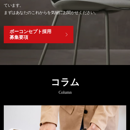
ています。
まずはあなたのこれからを気軽にお聞かせください。
ボーコンセプト採用
募集要項
コラム
Column