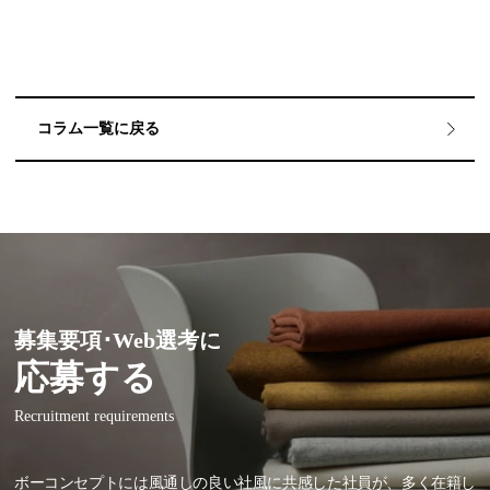
コラム一覧に戻る
募集要項･Web選考に
応募する
Recruitment requirements
ボーコンセプトには風通しの良い社風に共感した社員が、多く在籍し