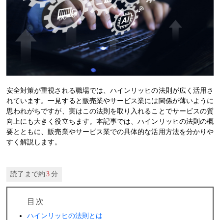
安全対策が重視される職場では、ハインリッヒの法則が広く活用さ
れています。一見すると販売業やサービス業には関係が薄いように
思われがちですが、実はこの法則を取り入れることでサービスの質
向上にも大きく役立ちます。本記事では、ハインリッヒの法則の概
要とともに、販売業やサービス業での具体的な活用方法を分かりや
すく解説します。
読了まで約
3
分
目次
ハインリッヒの法則とは