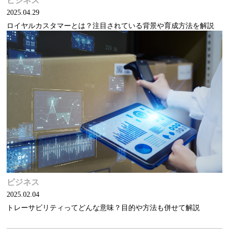
ビジネス
2025.04.29
ロイヤルカスタマーとは？注目されている背景や育成方法を解説
ビジネス
2025.02.04
トレーサビリティってどんな意味？目的や方法も併せて解説