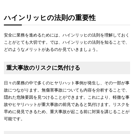
ハインリッヒの法則の重要性
安全に業務を進めるためには、ハインリッヒの法則を理解しておく
ことがとても大切です。では、ハインリッヒの法則を知ることで、
どのようなメリットがあるのか見ていきましょう。
重大事故のリスクに気付ける
日々の業務の中で多くのヒヤリハット事例が発生し、その一部が事
故につながります。無傷害事故についても内容を分析することで、
隠れた危険要因を見つけることができます。これにより、軽微な事
故やヒヤリハットが重大事故の前兆であると気付けます。リスクを
早めに発見できるため、重大事故が起こる前に対策を講じることが
可能です。