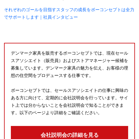
それぞれのゴールを目指すスタッフの成長をボーコンセプトは全力
でサポートします｜社員インタビュー
デンマーク家具を販売するボーコンセプトでは、現在セール
スアソシエイト（販売員）およびストアマネージャー候補を
募集しています。デンマーク家具の魅力を伝え、お客様の理
想の住空間をプロデュースする仕事です。
ボーコンセプトでは、セールスアソシエイトの仕事に興味の
ある方に向けて、定期的に会社説明会を行っています。サイ
ト上では分からないことを会社説明会で知ることができま
す。以下のページより詳細をご確認ください。
会社説明会の詳細を見る