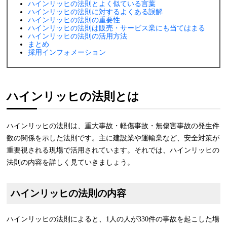
ハインリッヒの法則とよく似ている言葉
ハインリッヒの法則に対するよくある誤解
ハインリッヒの法則の重要性
ハインリッヒの法則は販売・サービス業にも当てはまる
ハインリッヒの法則の活用方法
まとめ
採用インフォメーション
ハインリッヒの法則とは
ハインリッヒの法則は、重大事故・軽傷事故・無傷害事故の発生件
数の関係を示した法則です。主に建設業や運輸業など、安全対策が
重要視される現場で活用されています。それでは、ハインリッヒの
法則の内容を詳しく見ていきましょう。
ハインリッヒの法則の内容
ハインリッヒの法則によると、1人の人が330件の事故を起こした場