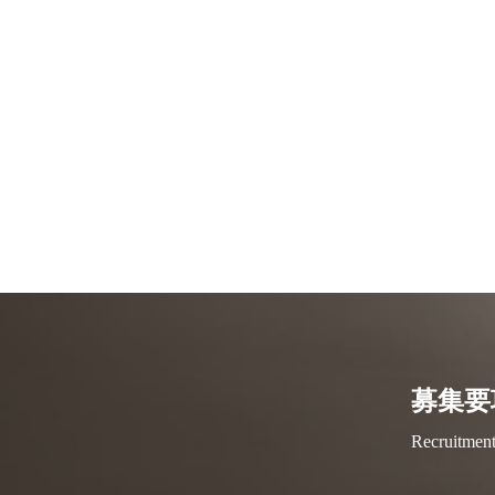
募集要
Recruitment