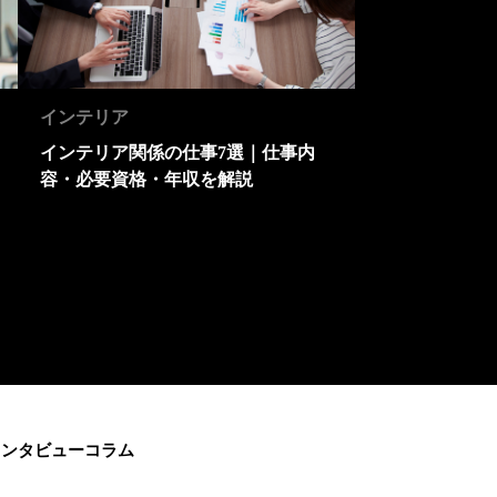
インテリア
インテリア関係の仕事7選｜仕事内
容・必要資格・年収を解説
インタビュー
コラム