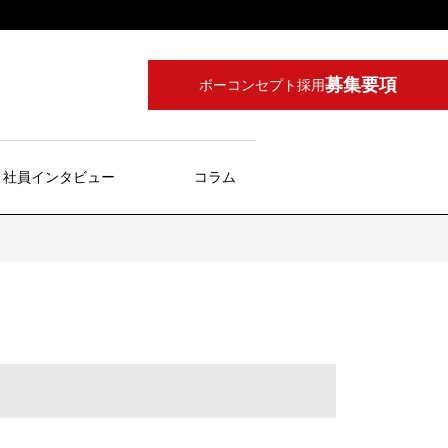
募集要項
ボーコンセプト採用
社員インタビュー
コラム